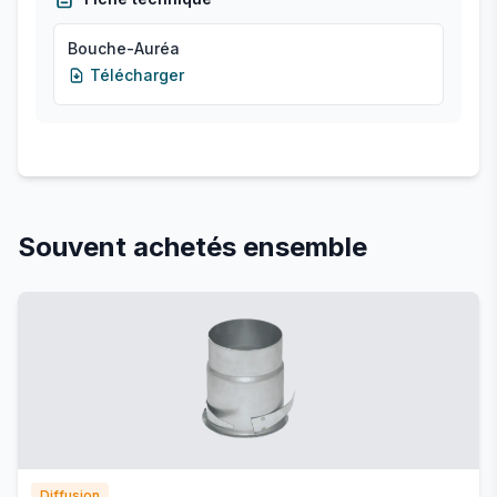
Bouche-Auréa
Télécharger
Souvent achetés ensemble
Diffusion