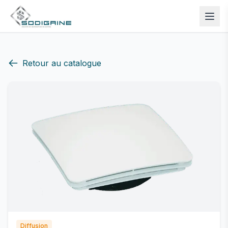
Retour au catalogue
Diffusion