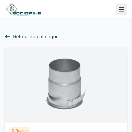
Retour au catalogue
Diffusion