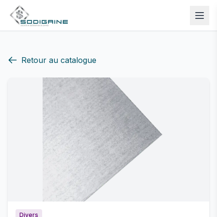
Retour au catalogue
Divers