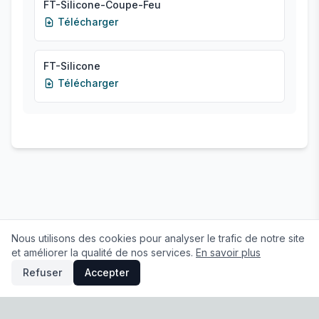
FT-Silicone-Coupe-Feu
Télécharger
FT-Silicone
Télécharger
Nous utilisons des cookies pour analyser le trafic de notre site
et améliorer la qualité de nos services.
En savoir plus
Refuser
Accepter