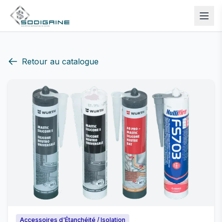
Retour au catalogue
Accessoires d'Étanchéité / Isolation