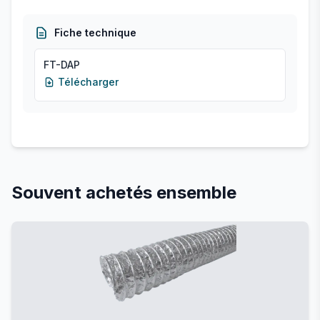
Fiche technique
FT-DAP
Télécharger
Souvent achetés ensemble