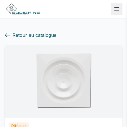
Retour au catalogue
Diffusion