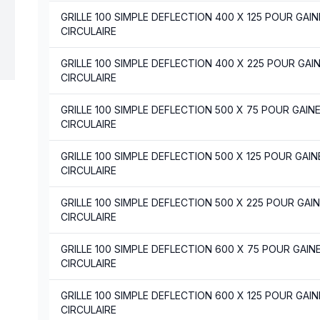
GRILLE 100 SIMPLE DEFLECTION 400 X 125 POUR GAIN
CIRCULAIRE
GRILLE 100 SIMPLE DEFLECTION 400 X 225 POUR GAI
CIRCULAIRE
GRILLE 100 SIMPLE DEFLECTION 500 X 75 POUR GAIN
CIRCULAIRE
GRILLE 100 SIMPLE DEFLECTION 500 X 125 POUR GAIN
CIRCULAIRE
GRILLE 100 SIMPLE DEFLECTION 500 X 225 POUR GAI
CIRCULAIRE
GRILLE 100 SIMPLE DEFLECTION 600 X 75 POUR GAIN
CIRCULAIRE
GRILLE 100 SIMPLE DEFLECTION 600 X 125 POUR GAIN
CIRCULAIRE