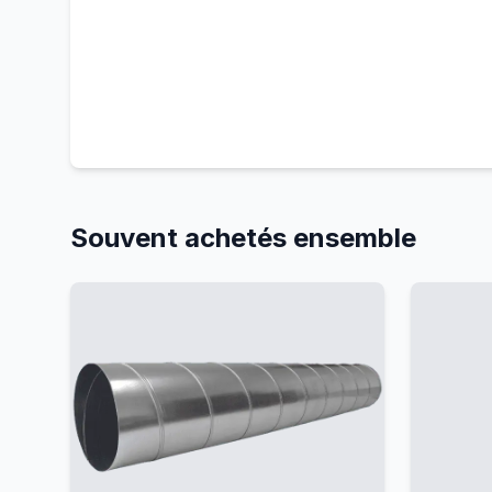
Souvent achetés ensemble