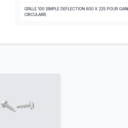
GRILLE 100 SIMPLE DEFLECTION 600 X 225 POUR GAI
CIRCULAIRE