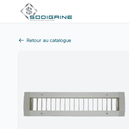
Retour au catalogue