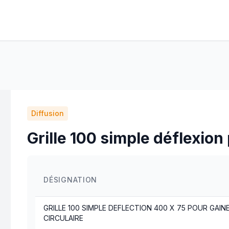
Diffusion
Grille 100 simple déflexion
DÉSIGNATION
GRILLE 100 SIMPLE DEFLECTION 400 X 75 POUR GAIN
CIRCULAIRE