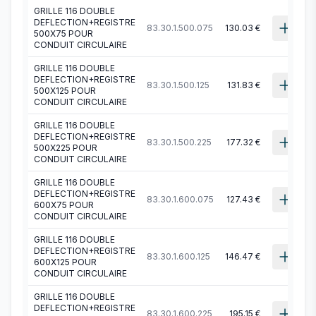
GRILLE 116 DOUBLE
DEFLECTION+REGISTRE
83.30.1.500.075
130.03 €
500X75 POUR
CONDUIT CIRCULAIRE
GRILLE 116 DOUBLE
DEFLECTION+REGISTRE
83.30.1.500.125
131.83 €
500X125 POUR
CONDUIT CIRCULAIRE
GRILLE 116 DOUBLE
DEFLECTION+REGISTRE
83.30.1.500.225
177.32 €
500X225 POUR
CONDUIT CIRCULAIRE
GRILLE 116 DOUBLE
DEFLECTION+REGISTRE
83.30.1.600.075
127.43 €
600X75 POUR
CONDUIT CIRCULAIRE
GRILLE 116 DOUBLE
DEFLECTION+REGISTRE
83.30.1.600.125
146.47 €
600X125 POUR
CONDUIT CIRCULAIRE
GRILLE 116 DOUBLE
DEFLECTION+REGISTRE
83.30.1.600.225
195.15 €