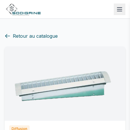
Retour au catalogue
Diffusion