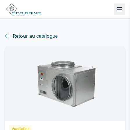
Retour au catalogue
Ventilation