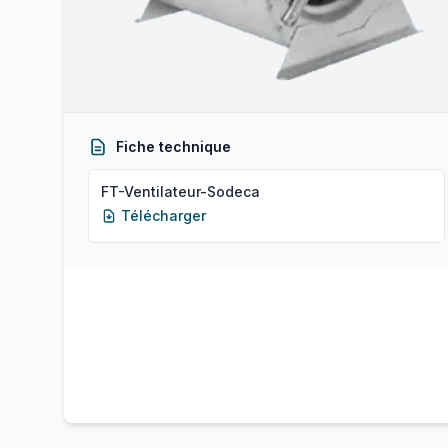
Fiche technique
FT-Ventilateur-Sodeca
Télécharger