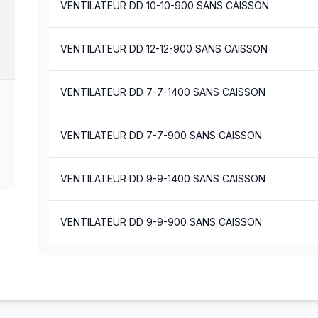
VENTILATEUR DD 10-10-900 SANS CAISSON
VENTILATEUR DD 12-12-900 SANS CAISSON
VENTILATEUR DD 7-7-1400 SANS CAISSON
VENTILATEUR DD 7-7-900 SANS CAISSON
VENTILATEUR DD 9-9-1400 SANS CAISSON
VENTILATEUR DD 9-9-900 SANS CAISSON