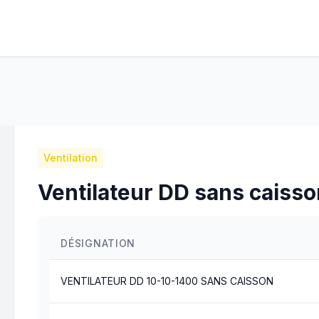
Ventilation
Ventilateur DD sans caiss
DÉSIGNATION
VENTILATEUR DD 10-10-1400 SANS CAISSON