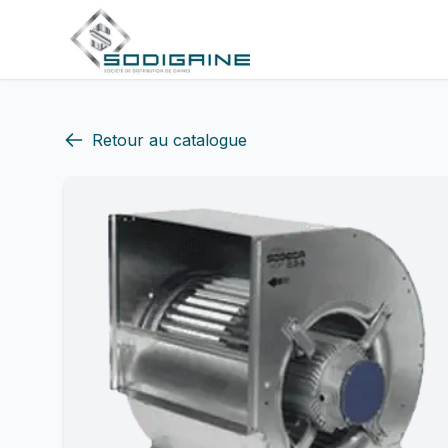
Retour au catalogue