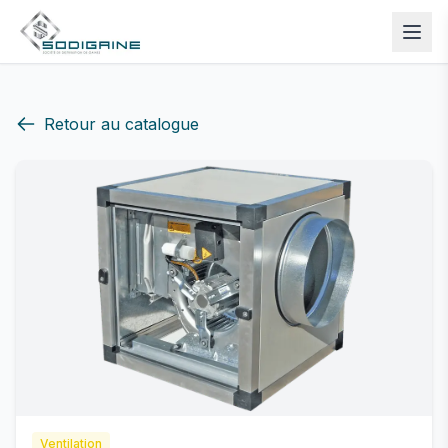
Retour au catalogue
Ventilation