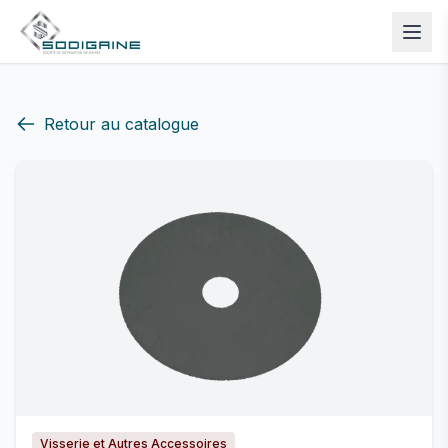
Retour au catalogue
Visserie et Autres Accessoires