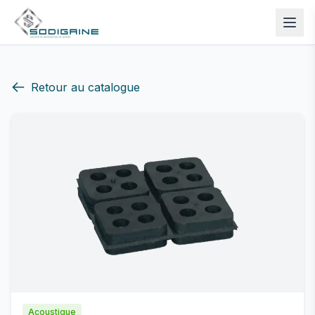
Retour au catalogue
Acoustique