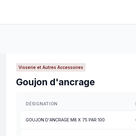
Visserie et Autres Accessoires
Goujon d'ancrage
DÉSIGNATION
GOUJON D'ANCRAGE M8 X 75 PAR 100