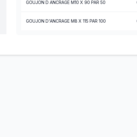
GOUJON D ANCRAGE M10 X 90 PAR 50
GOUJON D'ANCRAGE M8 X 115 PAR 100