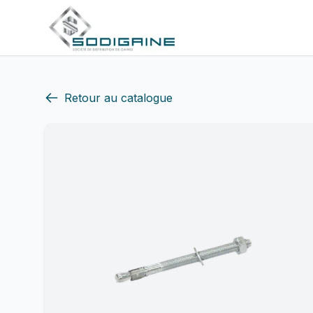
Retour au catalogue