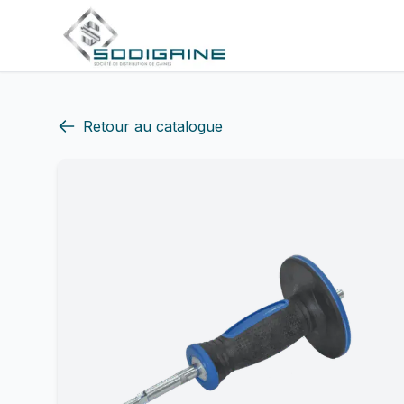
Retour au catalogue