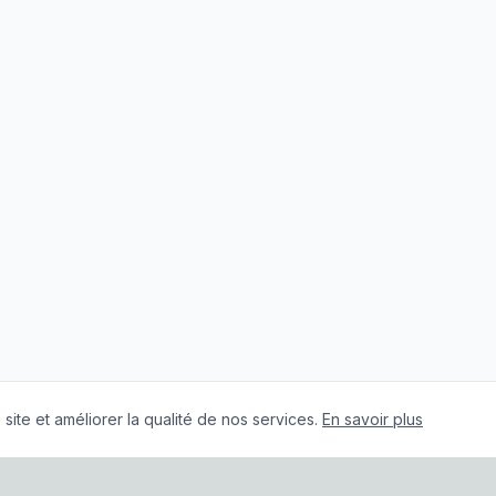
site et améliorer la qualité de nos services.
En savoir plus