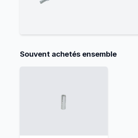
Souvent achetés ensemble