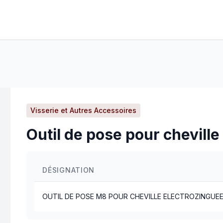
Visserie et Autres Accessoires
Outil de pose pour chevill
DÉSIGNATION
OUTIL DE POSE M8 POUR CHEVILLE ELECTROZINGUE