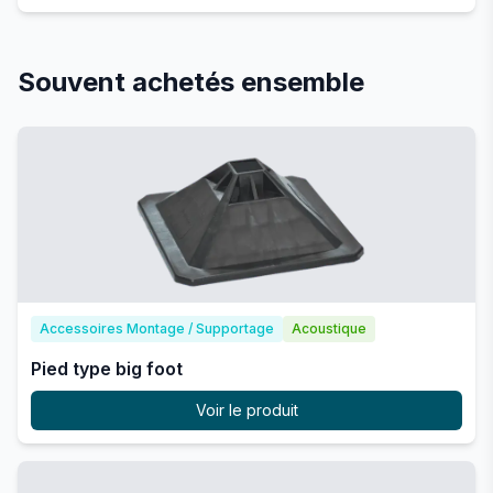
Souvent achetés ensemble
Accessoires Montage / Supportage
Acoustique
Pied type big foot
Voir le produit