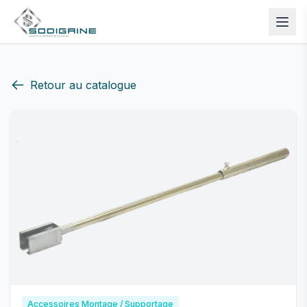
Retour au catalogue
Accessoires Montage / Supportage