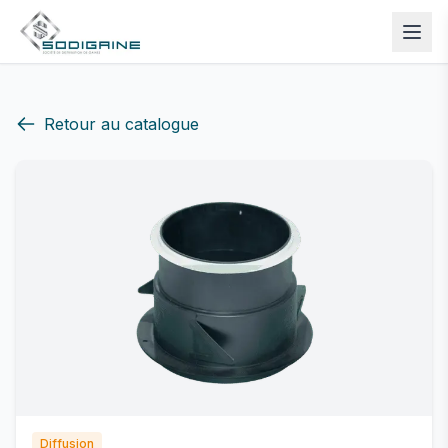
Retour au catalogue
Diffusion