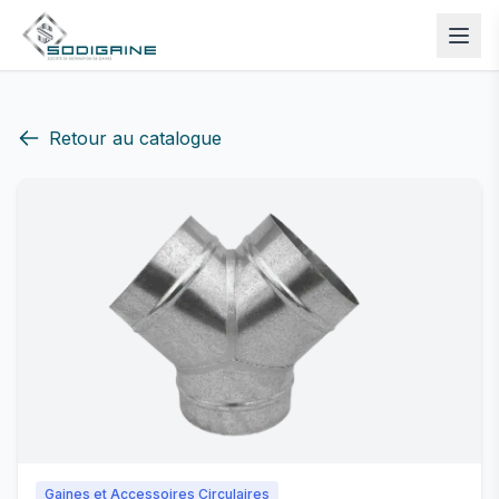
Retour au catalogue
Gaines et Accessoires Circulaires