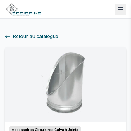
Retour au catalogue
Accessoires Circulaires Galva à Joints